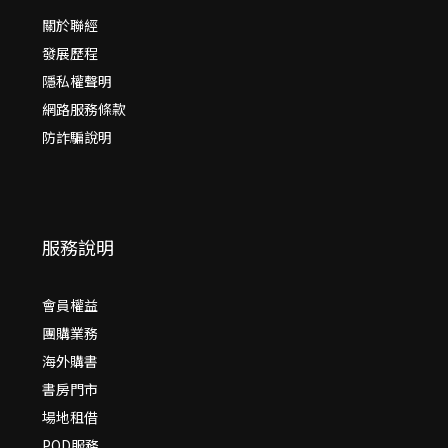
關於聯經
發展歷程
隱私權聲明
網路服務條款
防詐騙說明
服務說明
會員權益
團購業務
海外購書
書房門市
場地租借
POD服務