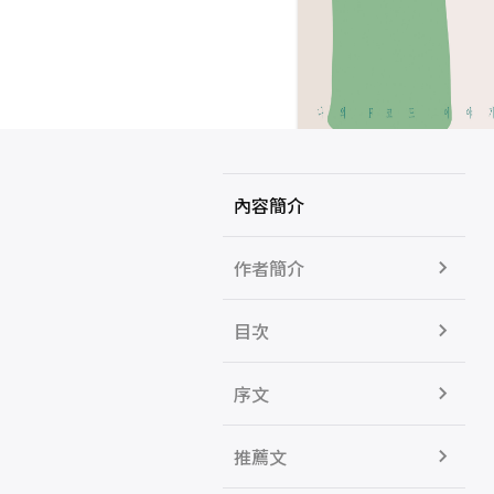
內容簡介
作者簡介
目次
序文
推薦文