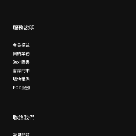
服務說明
會員權益
團購業務
海外購書
書房門市
場地租借
POD服務
聯絡我們
常見問題