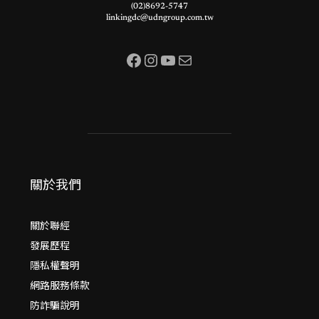
(02)8692-5747
linkingdc@udngroup.com.tw
Facebook
Instagram
YouTube
電子郵件
關於我們
關於聯經
發展歷程
隱私權聲明
網路服務條款
防詐騙說明