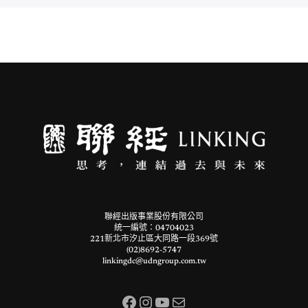
聯經出版事業股份有限公司
統一編號：04704023
221新北市汐止區大同路一段369號
(02)8692-5747
linkingdc@udngroup.com.tw
Facebook
Instagram
YouTube
電子郵件