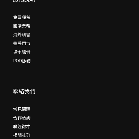
會員權益
團購業務
海外購書
書房門市
場地租借
POD服務
聯絡我們
常見問題
合作洽詢
聯經徵才
相關社群