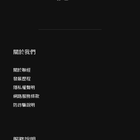
關於我們
關於聯經
發展歷程
隱私權聲明
網路服務條款
防詐騙說明
服務說明