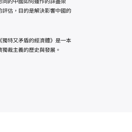
認同的中國如何運作的詳盡架
的評估，目的是解決影響中國的
《獨特又矛盾的經濟體》是一本
濟獨裁主義的歷史與發展。