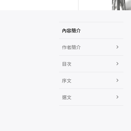
內容簡介
作者簡介
目次
序文
選文