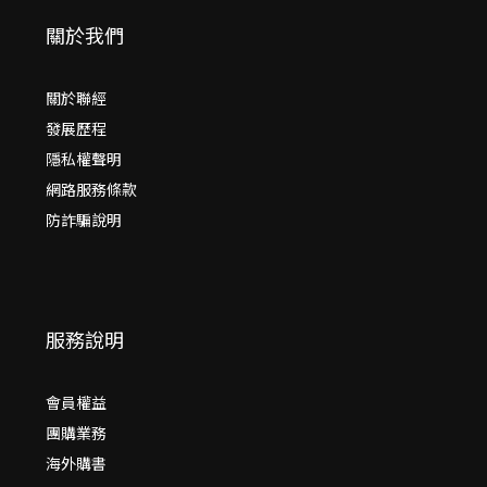
關於我們
關於聯經
發展歷程
隱私權聲明
網路服務條款
防詐騙說明
服務說明
會員權益
團購業務
海外購書