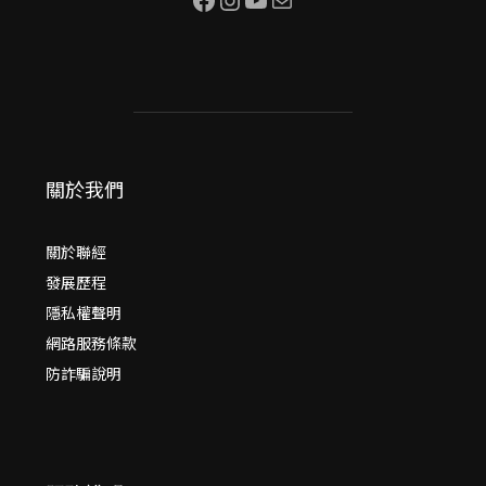
關於我們
關於聯經
發展歷程
隱私權聲明
網路服務條款
防詐騙說明