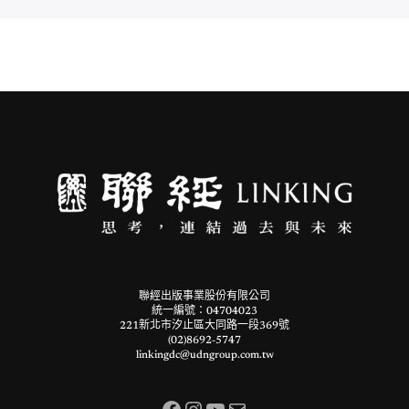
聯經出版事業股份有限公司
統一編號：04704023
221新北市汐止區大同路一段369號
(02)8692-5747
linkingdc@udngroup.com.tw
Facebook
Instagram
YouTube
電子郵件