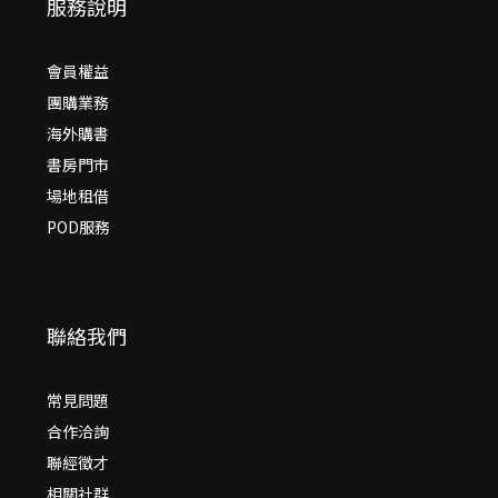
服務說明
會員權益
團購業務
海外購書
書房門市
場地租借
POD服務
聯絡我們
常見問題
合作洽詢
聯經徵才
相關社群