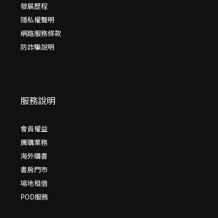
發展歷程
隱私權聲明
網路服務條款
防詐騙說明
服務說明
會員權益
團購業務
海外購書
書房門市
場地租借
POD服務