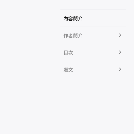
內容簡介
作者簡介
目次
選文