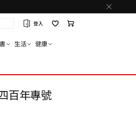
登入
書
生活
健康
四百年專號