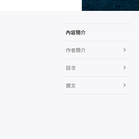
內容簡介
作者簡介
目次
選文