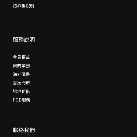
防詐騙說明
服務說明
會員權益
團購業務
海外購書
書房門市
場地租借
POD服務
聯絡我們