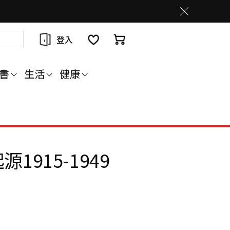
登入
書
生活
健康
1915-1949