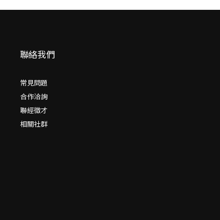
聯絡我們
常見問題
合作洽詢
聯經徵才
相關社群