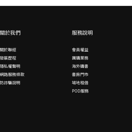
關於我們
服務說明
關於聯經
會員權益
發展歷程
團購業務
隱私權聲明
海外購書
網路服務條款
書房門市
防詐騙說明
場地租借
POD服務