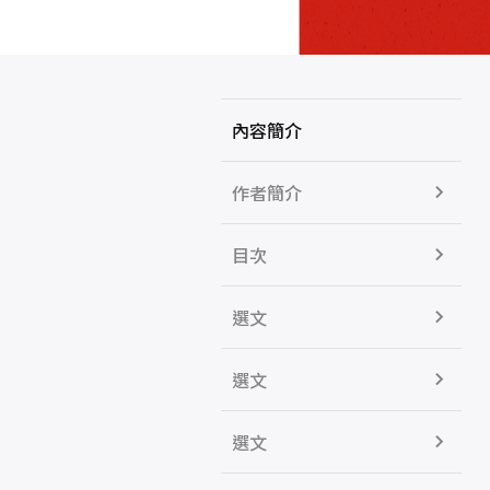
內容簡介
作者簡介
目次
選文
選文
選文