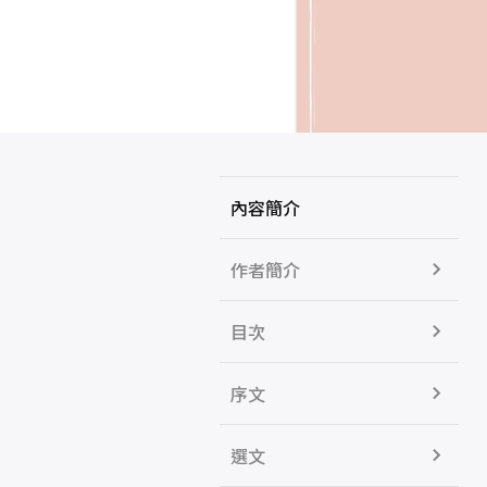
內容簡介
作者簡介
目次
序文
選文