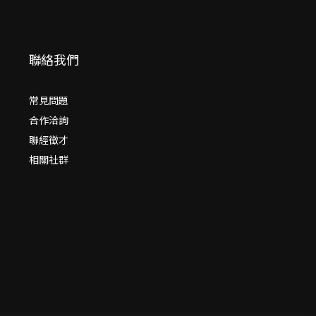
聯絡我們
常見問題
合作洽詢
聯經徵才
相關社群