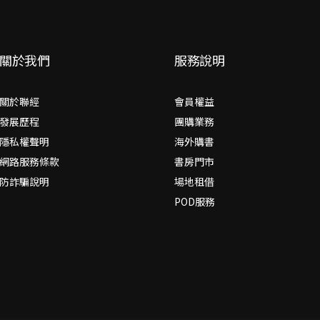
關於我們
服務說明
關於聯經
會員權益
發展歷程
團購業務
隱私權聲明
海外購書
網路服務條款
書房門市
防詐騙說明
場地租借
POD服務