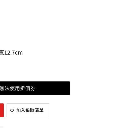
12.7cm
恕無法使用折價券
加入追蹤清單