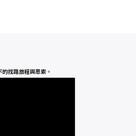
下的找路旅程與思索。