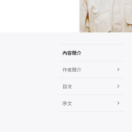
內容簡介
作者簡介
目次
序文