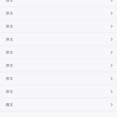
目次
序文
序文
序文
序文
序文
序文
序文
選文