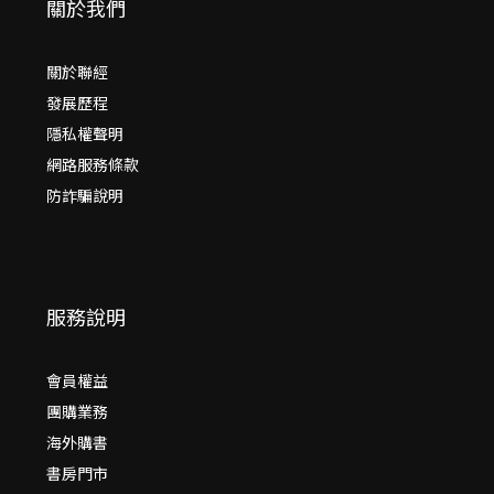
關於我們
關於聯經
發展歷程
隱私權聲明
網路服務條款
防詐騙說明
服務說明
會員權益
團購業務
海外購書
書房門市