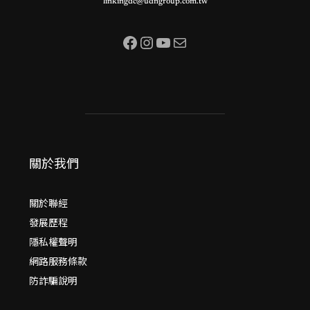
linkingdc@udngroup.com.tw
Facebook
Instagram
YouTube
電子郵件
關於我們
關於聯經
發展歷程
隱私權聲明
網路服務條款
防詐騙說明