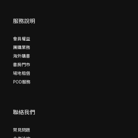
服務說明
會員權益
團購業務
海外購書
書房門市
場地租借
POD服務
聯絡我們
常見問題