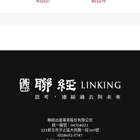
NT$
537
NT$
379
聯經出版事業股份有限公司
統一編號：04704023
221新北市汐止區大同路一段369號
(02)8692-5747