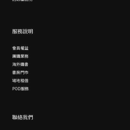
服務說明
會員權益
團購業務
海外購書
書房門市
場地租借
POD服務
聯絡我們