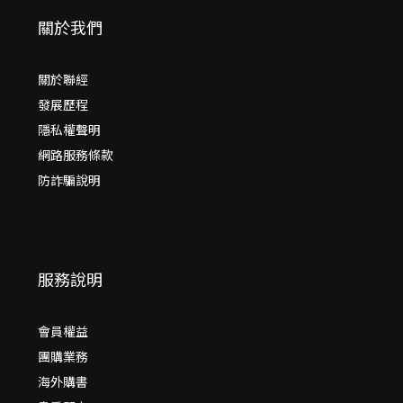
關於我們
關於聯經
發展歷程
隱私權聲明
網路服務條款
防詐騙說明
服務說明
會員權益
團購業務
海外購書