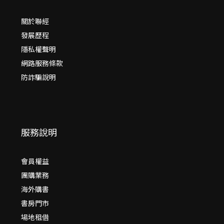
關於聯經
發展歷程
隱私權聲明
網路服務條款
防詐騙說明
服務說明
會員權益
團購業務
海外購書
書房門市
場地租借