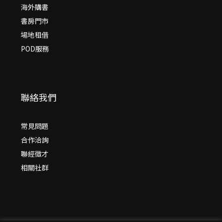
海外購書
書房門市
場地租借
POD服務
聯絡我們
常見問題
合作洽詢
聯經徵才
相關社群