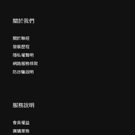
關於我們
關於聯經
發展歷程
隱私權聲明
網路服務條款
防詐騙說明
服務說明
會員權益
團購業務