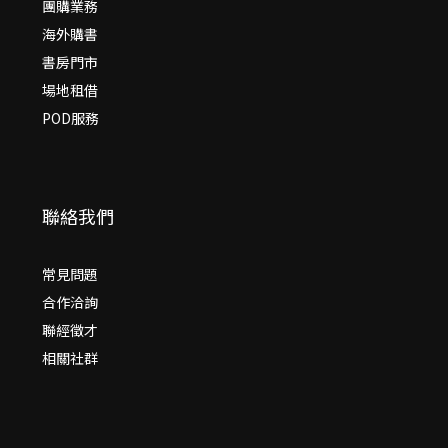
團購業務
海外購書
書房門市
場地租借
POD服務
聯絡我們
常見問題
合作洽詢
聯經徵才
相關社群