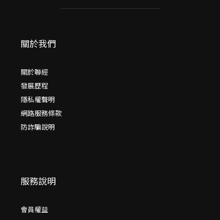
關於我們
關於聯經
發展歷程
隱私權聲明
網路服務條款
防詐騙說明
服務說明
會員權益