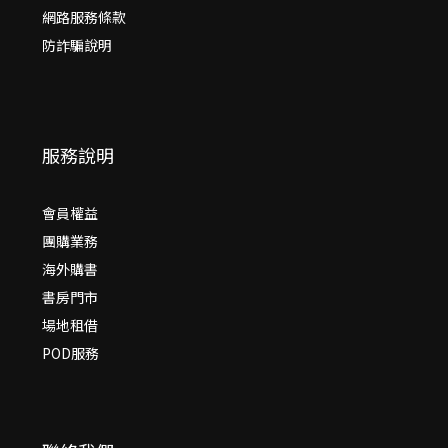
網路服務條款
防詐騙說明
服務說明
會員權益
團購業務
海外購書
書房門市
場地租借
POD服務