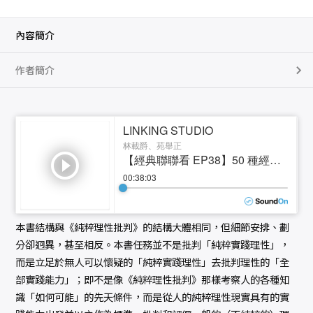
內容簡介
作者簡介
本書結構與《純粹理性批判》的結構大體相同，但細節安排、劃
分卻迥異，甚至相反。本書任務並不是批判「純粹實踐理性」，
而是立足於無人可以懷疑的「純粹實踐理性」去批判理性的「全
部實踐能力」；即不是像《純粹理性批判》那樣考察人的各種知
識「如何可能」的先天條件，而是從人的純粹理性現實具有的實