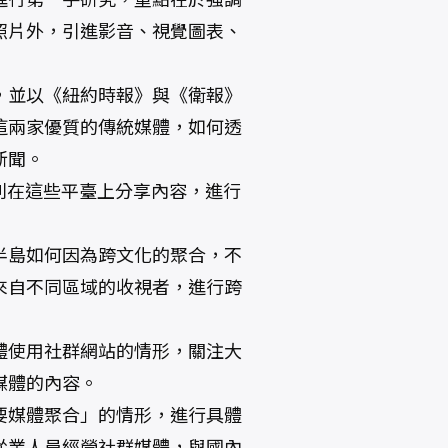
照片外，引進影音、視覺圖表、
，並以《紐約時報》與《衛報》
這兩家優質的傳統媒體，如何透
新聞。
利在這些平臺上分享內容，進行
半島如何因為跨文化的聚合，不
來自不同區域的收視者，進行跨
體使用社群網站的情形，關注大
媒體的內容。
要媒體聚合」的情形，進行具體
從業人員經營社群媒體，與國內