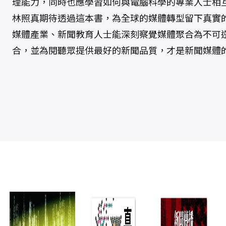
理能力，同時也應學習如何與電腦科學的專業人士相
林照真期待透過這本書，為全球的媒體轉型留下真實
媒體產業、新聞教育人士能深刻察覺媒體聚合為不可
合，並為閱聽眾提供最好的新聞品質，才是新聞媒體