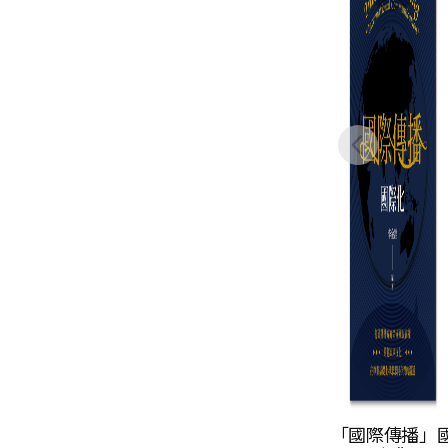
「國際傳播」