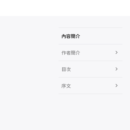
內容簡介
作者簡介
目次
序文