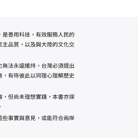
，是善用科技，有效服務人民的
民主品質，以及與大陸的文化交
也無法永遠維持，台灣必須提出
商，有待彼此以同理心理解歷史
需，但尚未理想實踐，本書亦探
。
這些事實與意見，或能符合兩岸