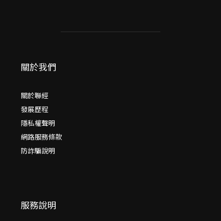
關於我們
關於聯經
發展歷程
隱私權聲明
網路服務條款
防詐騙說明
服務說明