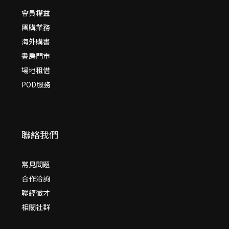
會員權益
團購業務
海外購書
書房門市
場地租借
POD服務
聯絡我們
常見問題
合作洽詢
聯經徵才
相關社群