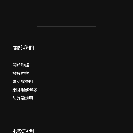
關於我們
關於聯經
發展歷程
隱私權聲明
網路服務條款
防詐騙說明
服務說明