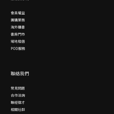
會員權益
團購業務
海外購書
書房門市
場地租借
POD服務
聯絡我們
常見問題
合作洽詢
聯經徵才
相關社群