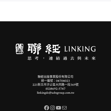
聯經出版事業股份有限公司
統一編號：04704023
221新北市汐止區大同路一段369號
(02)8692-5747
linkingdc@udngroup.com.tw
Facebook
Instagram
YouTube
電子郵件