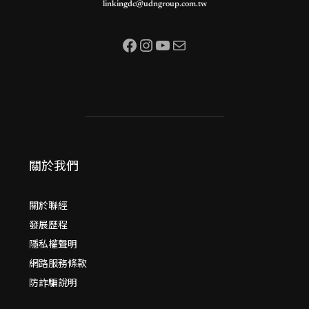
linkingdc@udngroup.com.tw
Facebook
Instagram
YouTube
電子郵件
關於我們
關於聯經
發展歷程
隱私權聲明
網路服務條款
防詐騙說明