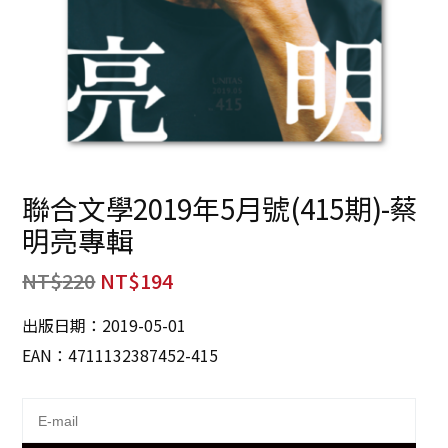
聯合文學2019年5月號(415期)-蔡
明亮專輯
NT$
220
NT$
194
出版日期：2019-05-01
EAN：4711132387452-415