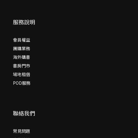
服務說明
會員權益
團購業務
海外購書
書房門市
場地租借
POD服務
聯絡我們
常見問題