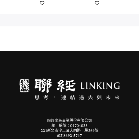
聯經出版事業股份有限公司
統一編號：04704023
221新北市汐止區大同路一段369號
(02)8692-5747