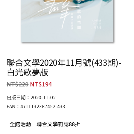
聯合文學2020年11月號(433期)-
白光歌夢版
NT$
220
NT$
194
出版日期：2020-11-02
EAN：4711132387452-433
全館活動｜聯合文學雜誌88折