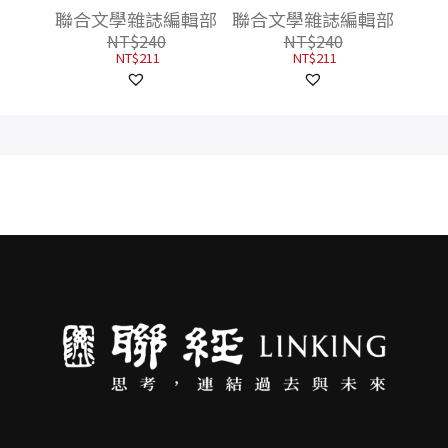
圭
ROCK
編輯部
聯合文學雜誌編輯部
聯合文學雜誌編輯部
NT$
240
NT$
240
NT$
211
NT$
211