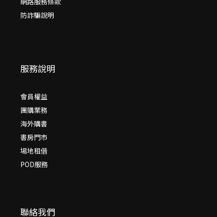
網路服務條款
防詐騙說明
服務說明
會員權益
團購業務
海外購書
書房門市
場地租借
POD服務
聯絡我們