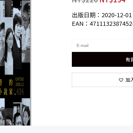
出版日期：2020-12-01
EAN：4711132387452
有
加