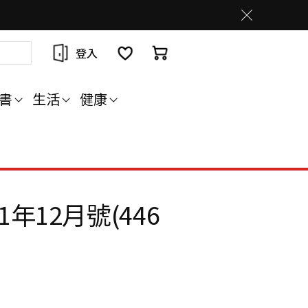
登入
書
生活
健康
1年12月號(446