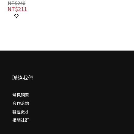
聯絡我們
常見問題
合作洽詢
聯經徵才
相關社群