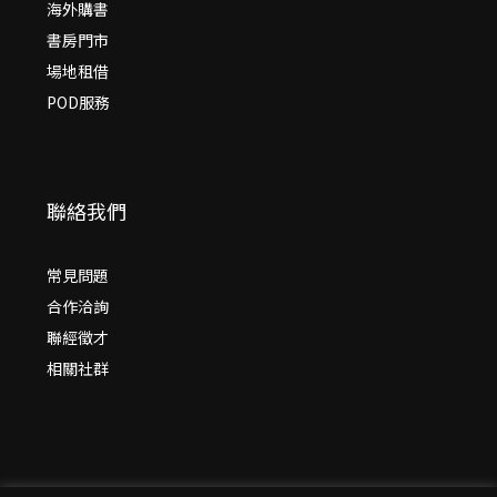
海外購書
書房門市
場地租借
POD服務
聯絡我們
常見問題
合作洽詢
聯經徵才
相關社群