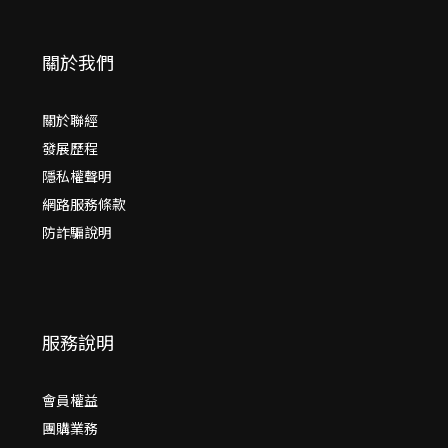
關於我們
關於聯經
發展歷程
隱私權聲明
網路服務條款
防詐騙說明
服務說明
會員權益
團購業務