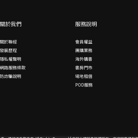
關於我們
服務說明
關於聯經
會員權益
發展歷程
團購業務
隱私權聲明
海外購書
網路服務條款
書房門市
防詐騙說明
場地租借
POD服務