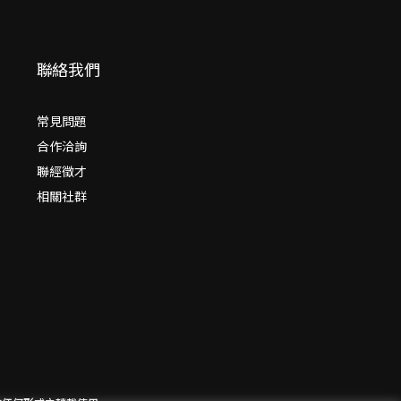
聯絡我們
常見問題
合作洽詢
聯經徵才
相關社群