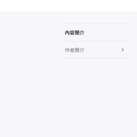
內容簡介
作者簡介