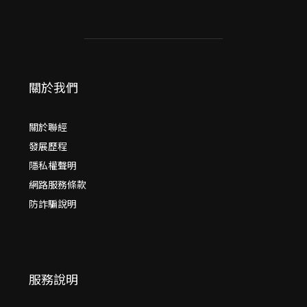
關於我們
關於聯經
發展歷程
隱私權聲明
網路服務條款
防詐騙說明
服務說明