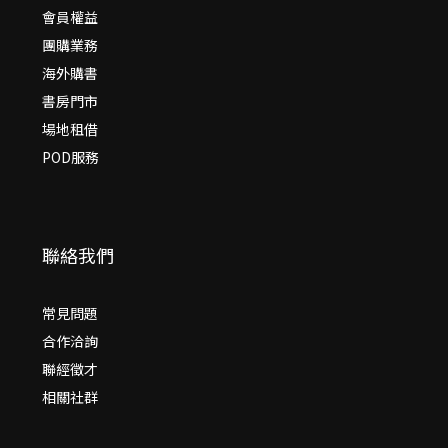
會員權益
團購業務
海外購書
書房門市
場地租借
POD服務
聯絡我們
常見問題
合作洽詢
聯經徵才
相關社群