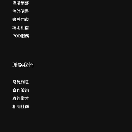
團購業務
海外購書
書房門市
場地租借
POD服務
聯絡我們
常見問題
合作洽詢
聯經徵才
相關社群