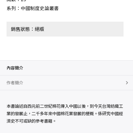
系列：中國制度史論叢書
銷售狀態：絕版
內容簡介
作者簡介
本書論述自西元前二世紀棉花傳入中國以後，到今天台灣紡織工
業的發展止，二千多年來中國棉花業發展的梗概。係研究中國經
濟史不可或缺的參考書籍。