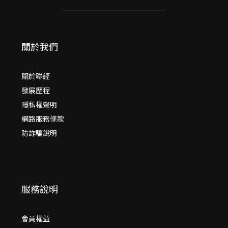
關於我們
關於聯經
發展歷程
隱私權聲明
網路服務條款
防詐騙說明
服務說明
會員權益