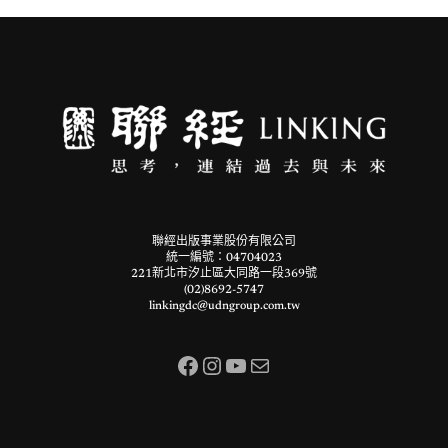
聯經出版事業股份有限公司
統一編號：04704023
221新北市汐止區大同路一段369號
(02)8692-5747
linkingdc@udngroup.com.tw
Facebook
Instagram
YouTube
電子郵件