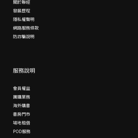
關於聯經
發展歷程
隱私權聲明
網路服務條款
防詐騙說明
服務說明
會員權益
團購業務
海外購書
書房門市
場地租借
POD服務