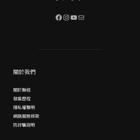
Facebook
Instagram
YouTube
電子郵件
關於我們
關於聯經
發展歷程
隱私權聲明
網路服務條款
防詐騙說明