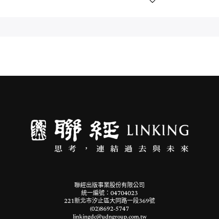
聯經出版事業股份有限公司
統一編號：04704023
221新北市汐止區大同路一段369號
(02)8692-5747
linkingdc@udngroup.com.tw