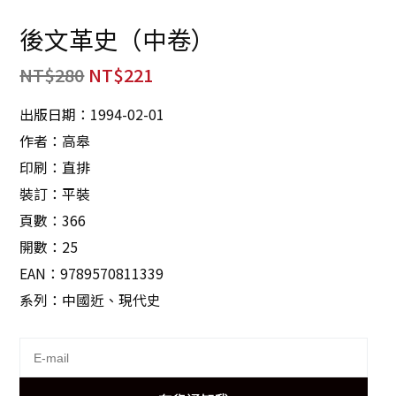
後文革史（中卷）
NT$
280
NT$
221
出版日期：1994-02-01
作者：高皋
印刷：直排
裝訂：平裝
頁數：366
開數：25
EAN：9789570811339
系列：中國近、現代史