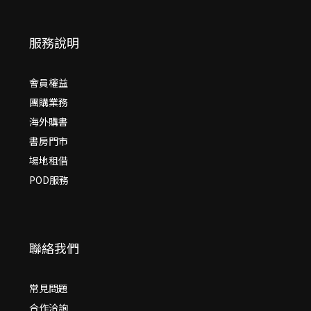
服務說明
會員權益
團購業務
海外購書
書房門市
場地租借
POD服務
聯絡我們
常見問題
合作洽詢