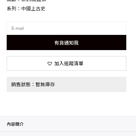
系列：中國上古史
有貨通知我
加入追蹤清單
銷售狀態：暫無庫存
內容簡介