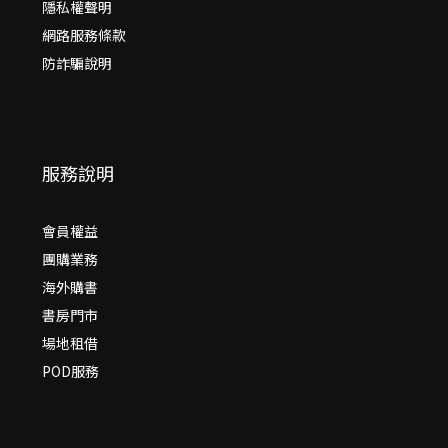
隱私權聲明
網路服務條款
防詐騙說明
服務說明
會員權益
團購業務
海外購書
書房門市
場地租借
POD服務