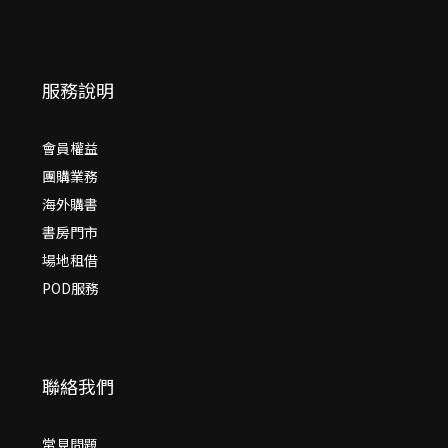
服務說明
會員權益
團購業務
海外購書
書房門市
場地租借
POD服務
聯絡我們
常見問題