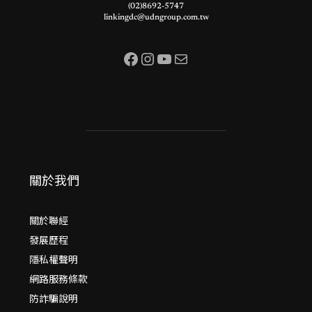
(02)8692-5747
linkingdc@udngroup.com.tw
Facebook
Instagram
YouTube
電子郵件
關於我們
關於聯經
發展歷程
隱私權聲明
網路服務條款
防詐騙說明