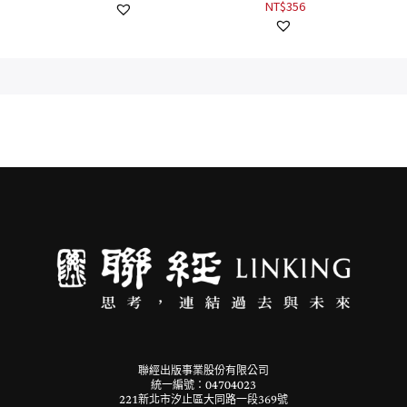
NT$
356
聯經出版事業股份有限公司
統一編號：04704023
221新北市汐止區大同路一段369號