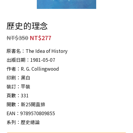
歷史的理念
NT$
350
NT$
277
原書名：The Idea of History
出版日期：1981-05-07
作者：R. G. Collingwood
印刷：黑白
裝訂：平裝
頁數：331
開數：新25開直排
EAN：9789570809855
系列：歷史總論