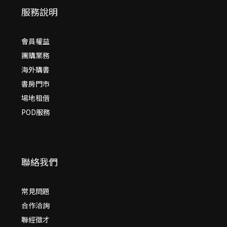
服務說明
會員權益
團購業務
海外購書
書房門市
場地租借
POD服務
聯絡我們
常見問題
合作洽詢
聯經徵才