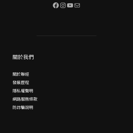
Facebook
Instagram
YouTube
電子郵件
關於我們
關於聯經
發展歷程
隱私權聲明
網路服務條款
防詐騙說明