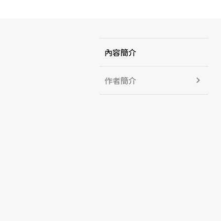
內容簡介
作者簡介