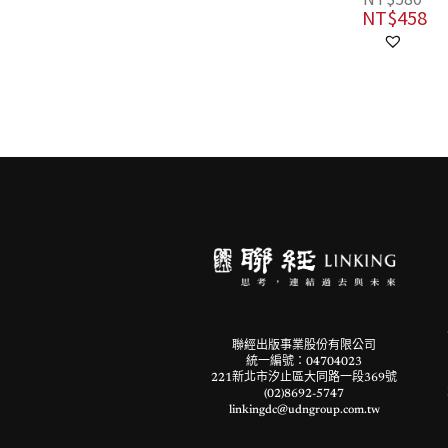
NT$
458
聯經出版事業股份有限公司
統一編號：04704023
221新北市汐止區大同路一段369號
(02)8692-5747
linkingdc@udngroup.com.tw