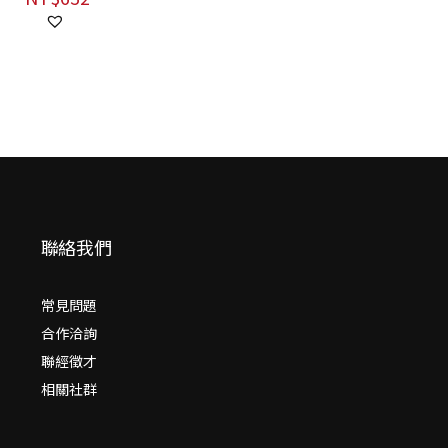
聯絡我們
常見問題
合作洽詢
聯經徵才
相關社群