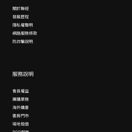
關於聯經
發展歷程
隱私權聲明
網路服務條款
防詐騙說明
服務說明
會員權益
團購業務
海外購書
書房門市
場地租借