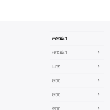
內容簡介
作者簡介
目次
序文
序文
選文