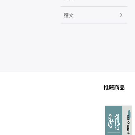
選文
推薦商品