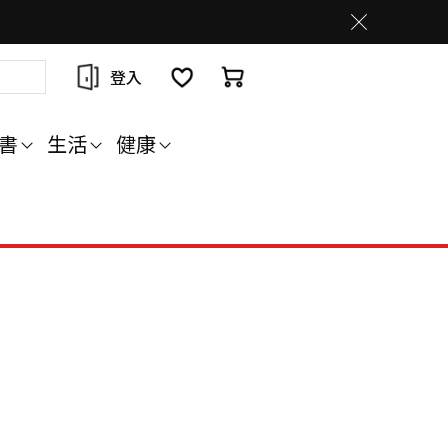
登入
書
生活
健康