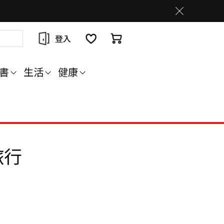
登入
書
生活
健康
旅行