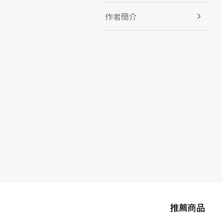
作者簡介
推薦商品