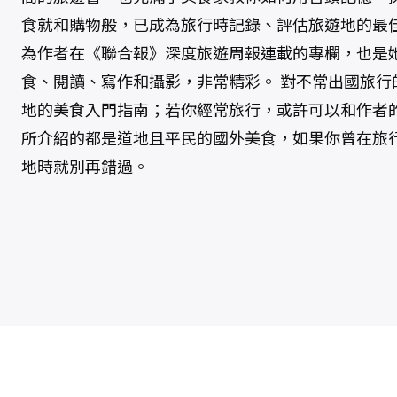
食就和購物般，已成為旅行時記錄、評估旅遊地的最佳
為作者在《聯合報》深度旅遊周報連載的專欄，也是
食、閱讀、寫作和攝影，非常精彩。 對不常出國旅行
地的美食入門指南；若你經常旅行，或許可以和作者
所介紹的都是道地且平民的國外美食，如果你曾在旅
地時就別再錯過。