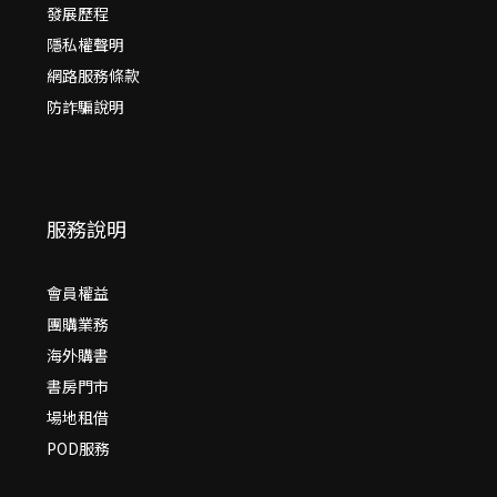
發展歷程
隱私權聲明
網路服務條款
防詐騙說明
服務說明
會員權益
團購業務
海外購書
書房門市
場地租借
POD服務