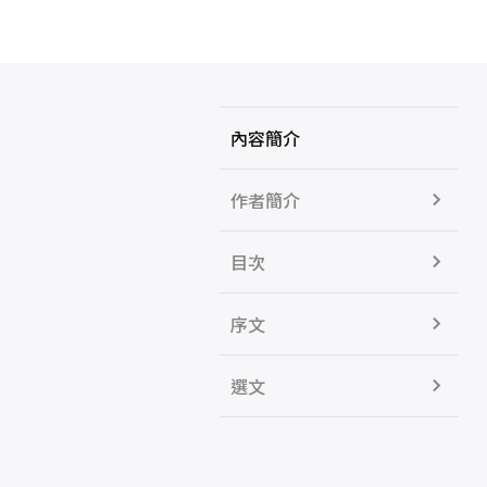
內容簡介
作者簡介
目次
序文
選文