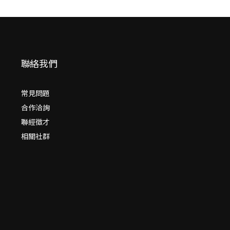
聯絡我們
常見問題
合作洽詢
聯經徵才
相關社群