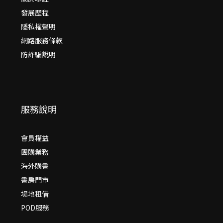
發展歷程
隱私權聲明
網路服務條款
防詐騙說明
服務說明
會員權益
團購業務
海外購書
書房門市
場地租借
POD服務