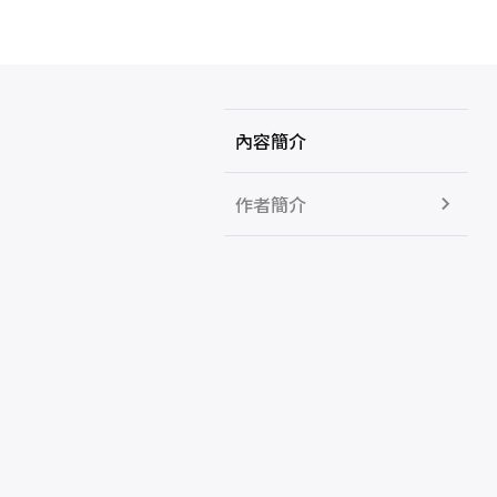
內容簡介
作者簡介