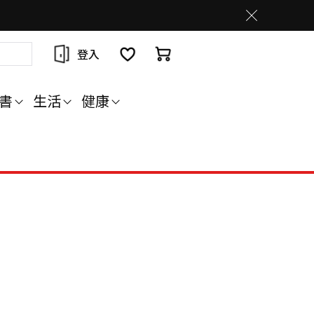
登入
書
生活
健康