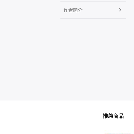
作者簡介
推薦商品