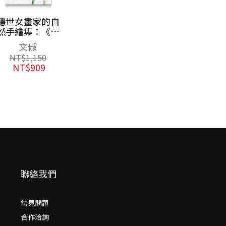
聯絡我們
常見問題
合作洽詢