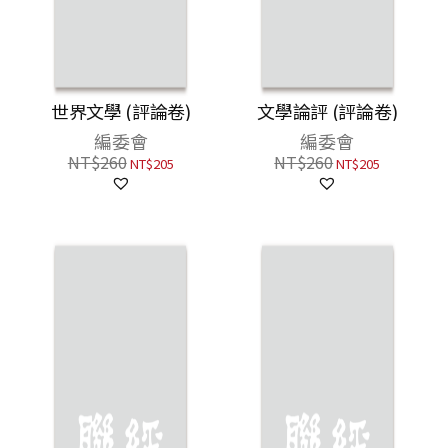
世界文學 (評論卷)
文學論評 (評論卷)
編委會
編委會
NT$
260
NT$
260
NT$
205
NT$
205