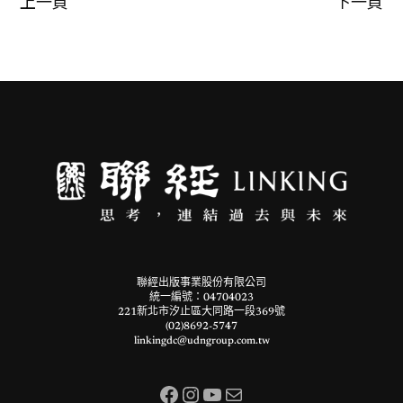
上一頁
下一頁
聯經出版事業股份有限公司
統一編號：04704023
221新北市汐止區大同路一段369號
(02)8692-5747
linkingdc@udngroup.com.tw
Facebook
Instagram
YouTube
電子郵件