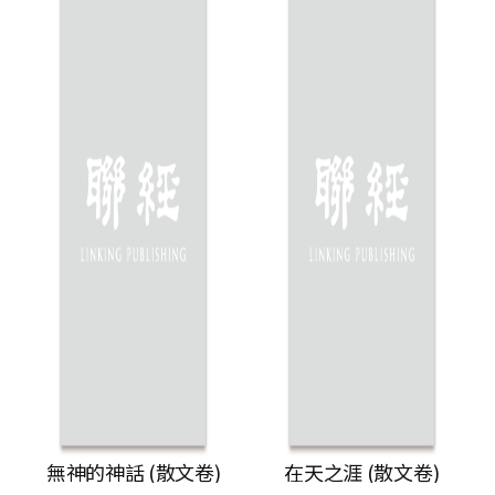
無神的神話 (散文卷)
在天之涯 (散文卷)