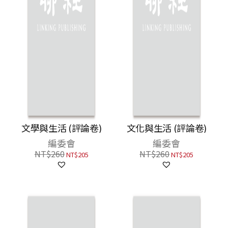
文學與生活 (評論卷)
文化與生活 (評論卷)
編委會
編委會
NT$
260
NT$
260
NT$
205
NT$
205