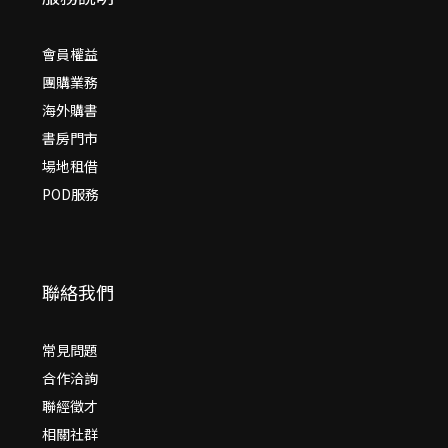
會員權益
團購業務
海外購書
書房門市
場地租借
POD服務
聯絡我們
常見問題
合作洽詢
聯經徵才
相關社群