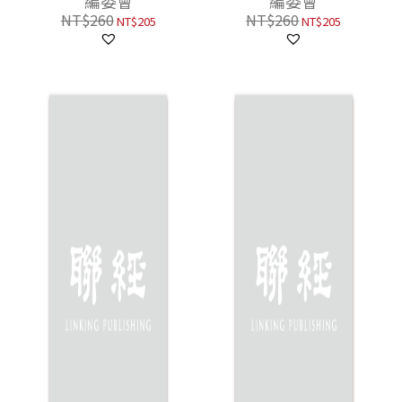
編委會
編委會
NT$
260
NT$
260
NT$
205
NT$
205