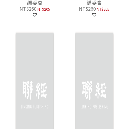
編委會
編委會
NT$
260
NT$
260
NT$
205
NT$
205