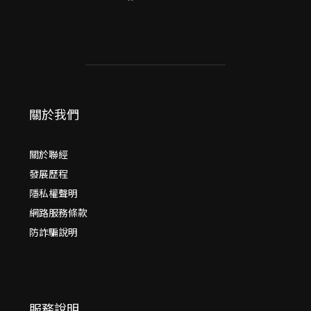
關於我們
關於聯經
發展歷程
隱私權聲明
網路服務條款
防詐騙說明
服務說明