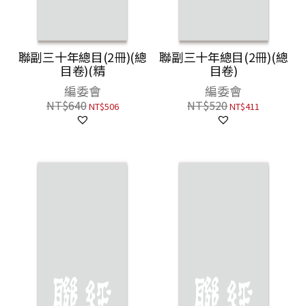
聯副三十年總目(2冊)(總
聯副三十年總目(2冊)(總
目卷)(精
目卷)
編委會
編委會
NT$
640
NT$
520
NT$
506
NT$
411