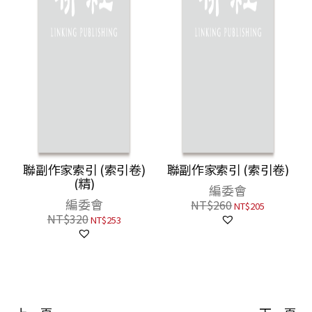
聯副作家索引 (索引卷)
聯副作家索引 (索引卷)
(精)
編委會
編委會
NT$
260
NT$
205
NT$
320
NT$
253