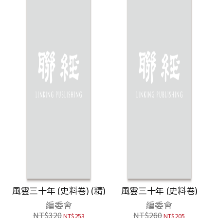
風雲三十年 (史料卷) (精)
風雲三十年 (史料卷)
編委會
編委會
NT$
320
NT$
260
NT$
253
NT$
205